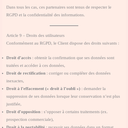
Dans tous les cas, ces partenaires sont tenus de respecter le
RGPD et la confidentialité des informations.
Article 9 – Droits des utilisateurs
Conformément au RGPD, le Client dispose des droits suivants :
Droit d’accès
: obtenir la confirmation que ses données sont
traitées et accéder à ces données,
Droit de rectification
: corriger ou compléter des données
inexactes,
Droit à l’effacement (« droit à l’oubli »)
: demander la
suppression de ses données lorsque leur conservation n’est plus
justifiée,
Droit d’opposition
: s’opposer à certains traitements (ex.
prospection commerciale),
Droit à la portabilité
: recevoir ses données dans un format