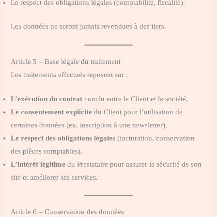
Le respect des obligations légales (comptabilité, fiscalité).
Les données ne seront jamais revendues à des tiers.
Article 5 – Base légale du traitement
Les traitements effectués reposent sur :
L’exécution du contrat
conclu entre le Client et la société,
Le consentement explicite
du Client pour l’utilisation de
certaines données (ex. inscription à une newsletter),
Le respect des obligations légales
(facturation, conservation
des pièces comptables),
L’intérêt légitime
du Prestataire pour assurer la sécurité de son
site et améliorer ses services.
Article 6 – Conservation des données