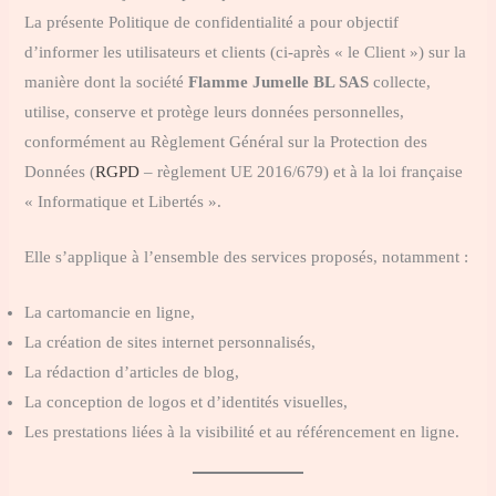
La présente Politique de confidentialité a pour objectif
d’informer les utilisateurs et clients (ci-après « le Client ») sur la
manière dont la société
Flamme Jumelle BL SAS
collecte,
utilise, conserve et protège leurs données personnelles,
conformément au Règlement Général sur la Protection des
Données (
RGPD
– règlement UE 2016/679) et à la loi française
« Informatique et Libertés ».
Elle s’applique à l’ensemble des services proposés, notamment :
La cartomancie en ligne,
La création de sites internet personnalisés,
La rédaction d’articles de blog,
La conception de logos et d’identités visuelles,
Les prestations liées à la visibilité et au référencement en ligne.