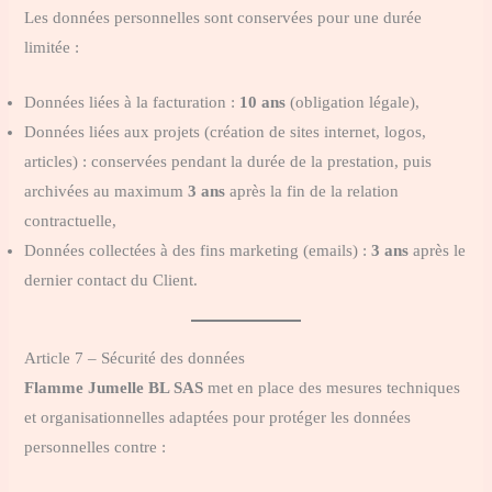
Les données personnelles sont conservées pour une durée
limitée :
Données liées à la facturation :
10 ans
(obligation légale),
Données liées aux projets (création de sites internet, logos,
articles) : conservées pendant la durée de la prestation, puis
archivées au maximum
3 ans
après la fin de la relation
contractuelle,
Données collectées à des fins marketing (emails) :
3 ans
après le
dernier contact du Client.
Article 7 – Sécurité des données
Flamme Jumelle BL SAS
met en place des mesures techniques
et organisationnelles adaptées pour protéger les données
personnelles contre :