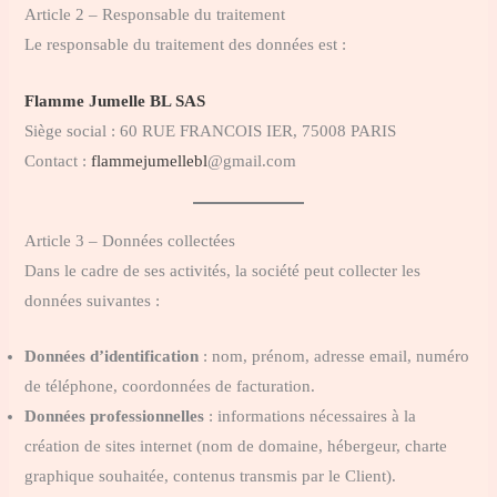
Article 2 – Responsable du traitement
Le responsable du traitement des données est :
Flamme Jumelle BL SAS
Siège social : 60 RUE FRANCOIS IER, 75008 PARIS
Contact :
flammejumellebl
@gmail.com
Article 3 – Données collectées
Dans le cadre de ses activités, la société peut collecter les
données suivantes :
Données d’identification
: nom, prénom, adresse email, numéro
de téléphone, coordonnées de facturation.
Données professionnelles
: informations nécessaires à la
création de sites internet (nom de domaine, hébergeur, charte
graphique souhaitée, contenus transmis par le Client).