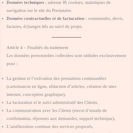
Données techniques
: adresse IP, cookies, statistiques de
navigation sur le site du Prestataire.
Données contractuelles et de facturation
: commandes, devis,
factures, échanges liés au suivi de projet.
Article 4 – Finalités du traitement
Les données personnelles collectées sont utilisées exclusivement
pour :
La gestion et l’exécution des prestations commandées
(cartomancie en ligne, rédaction d’articles, création de sites
internet, conception graphique),
La facturation et le suivi administratif des Clients,
La communication avec les Clients (envoi d’emails de
confirmation, réponses aux demandes, support technique),
L’amélioration continue des services proposés,