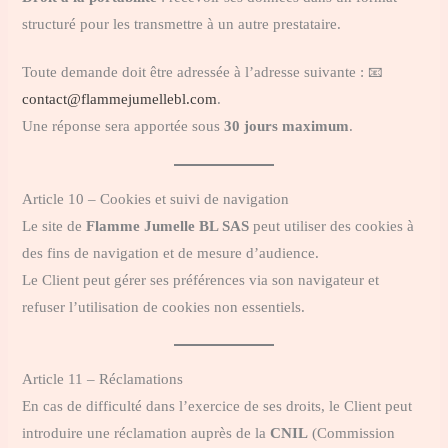
structuré pour les transmettre à un autre prestataire.
Toute demande doit être adressée à l’adresse suivante : 📧
contact@flammejumellebl.com
.
Une réponse sera apportée sous
30 jours maximum
.
Article 10 – Cookies et suivi de navigation
Le site de
Flamme Jumelle BL SAS
peut utiliser des cookies à
des fins de navigation et de mesure d’audience.
Le Client peut gérer ses préférences via son navigateur et
refuser l’utilisation de cookies non essentiels.
Article 11 – Réclamations
En cas de difficulté dans l’exercice de ses droits, le Client peut
introduire une réclamation auprès de la
CNIL
(Commission