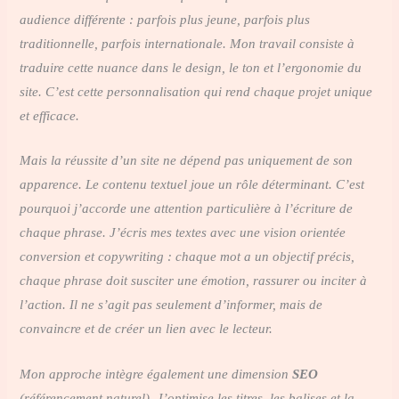
audience différente : parfois plus jeune, parfois plus
traditionnelle, parfois internationale. Mon travail consiste à
traduire cette nuance dans le design, le ton et l’ergonomie du
site. C’est cette personnalisation qui rend chaque projet unique
et efficace.
Mais la réussite d’un site ne dépend pas uniquement de son
apparence. Le contenu textuel joue un rôle déterminant. C’est
pourquoi j’accorde une attention particulière à l’écriture de
chaque phrase. J’écris mes textes avec une vision orientée
conversion et copywriting : chaque mot a un objectif précis,
chaque phrase doit susciter une émotion, rassurer ou inciter à
l’action. Il ne s’agit pas seulement d’informer, mais de
convaincre et de créer un lien avec le lecteur.
Mon approche intègre également une dimension
SEO
(référencement naturel). J’optimise les titres, les balises et la