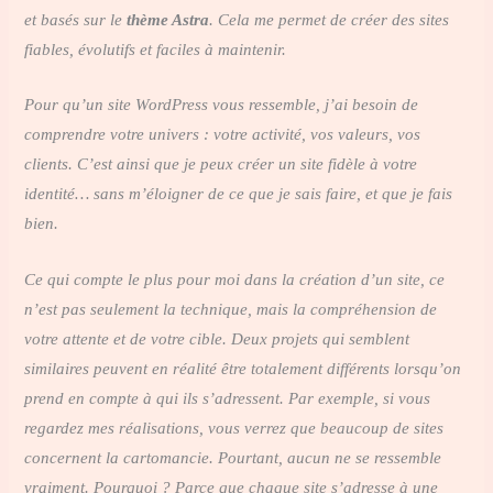
et basés sur le
thème Astra
. Cela me permet de créer des sites
fiables, évolutifs et faciles à maintenir.
Pour qu’un site WordPress vous ressemble, j’ai besoin de
comprendre votre univers : votre activité, vos valeurs, vos
clients. C’est ainsi que je peux créer un site fidèle à votre
identité… sans m’éloigner de ce que je sais faire, et que je fais
bien.
Ce qui compte le plus pour moi dans la création d’un site, ce
n’est pas seulement la technique, mais la compréhension de
votre attente et de votre cible. Deux projets qui semblent
similaires peuvent en réalité être totalement différents lorsqu’on
prend en compte à qui ils s’adressent. Par exemple, si vous
regardez mes réalisations, vous verrez que beaucoup de sites
concernent la cartomancie. Pourtant, aucun ne se ressemble
vraiment. Pourquoi ? Parce que chaque site s’adresse à une