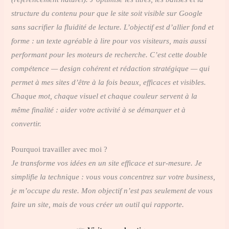
structure du contenu pour que le site soit visible sur Google
sans sacrifier la fluidité de lecture. L’objectif est d’allier fond et
forme : un texte agréable à lire pour vos visiteurs, mais aussi
performant pour les moteurs de recherche. C’est cette double
compétence — design cohérent et rédaction stratégique — qui
permet à mes sites d’être à la fois beaux, efficaces et visibles.
Chaque mot, chaque visuel et chaque couleur servent à la
même finalité : aider votre activité à se démarquer et à
convertir.
Pourquoi travailler avec moi ?
Je transforme vos idées en un site efficace et sur-mesure. Je
simplifie la technique : vous vous concentrez sur votre business,
je m’occupe du reste. Mon objectif n’est pas seulement de vous
faire un site, mais de vous créer un outil qui rapporte.