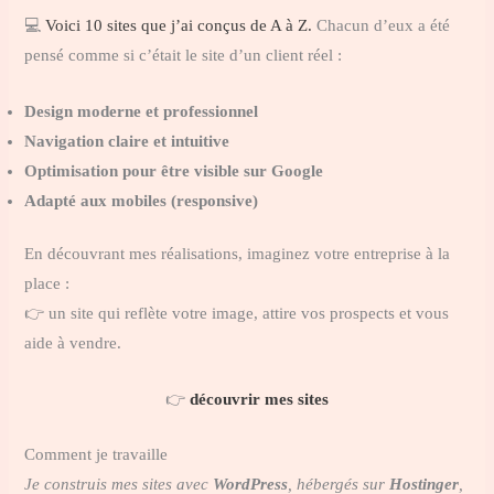
💻
Voici 10 sites que j’ai conçus de A à Z.
Chacun d’eux a été
pensé comme si c’était le site d’un client réel :
Design moderne et professionnel
Navigation claire et intuitive
Optimisation pour être visible sur Google
Adapté aux mobiles (responsive)
En découvrant mes réalisations, imaginez votre entreprise à la
place :
👉 un site qui reflète votre image, attire vos prospects et vous
aide à vendre.
👉
découvrir mes sites
Comment je travaille
Je construis mes sites avec
WordPress
, hébergés sur
Hostinger
,